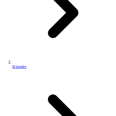
Künstler