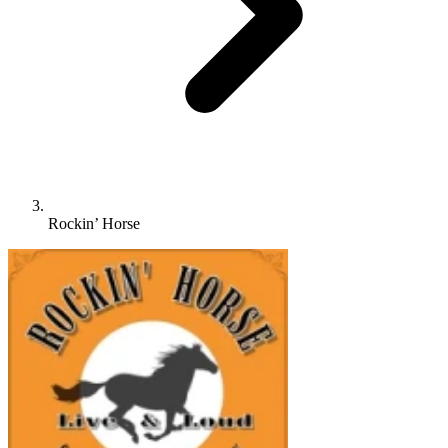
Rockin’ Horse