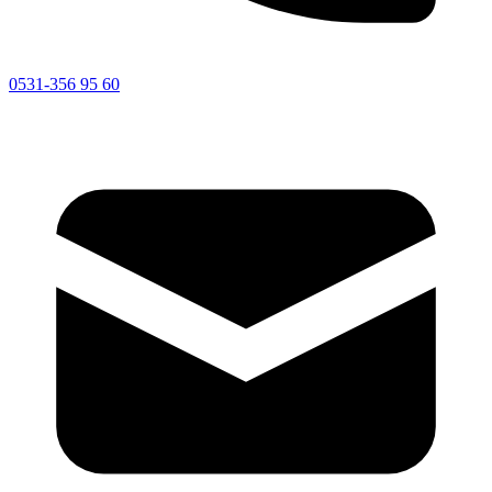
0531-356 95 60