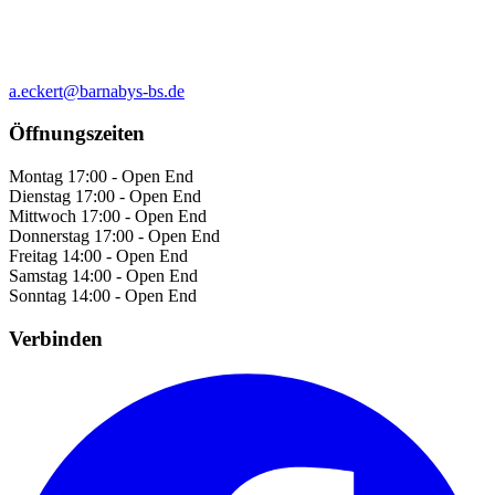
a.eckert@barnabys-bs.de
Öffnungszeiten
Montag
17:00 - Open End
Dienstag
17:00 - Open End
Mittwoch
17:00 - Open End
Donnerstag
17:00 - Open End
Freitag
14:00 - Open End
Samstag
14:00 - Open End
Sonntag
14:00 - Open End
Verbinden