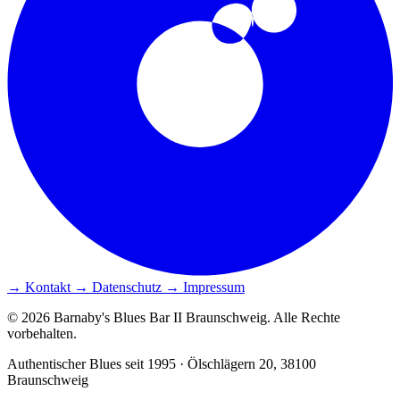
→ Kontakt
→ Datenschutz
→ Impressum
© 2026 Barnaby's Blues Bar II Braunschweig. Alle Rechte
vorbehalten.
Authentischer Blues seit 1995 · Ölschlägern 20, 38100
Braunschweig