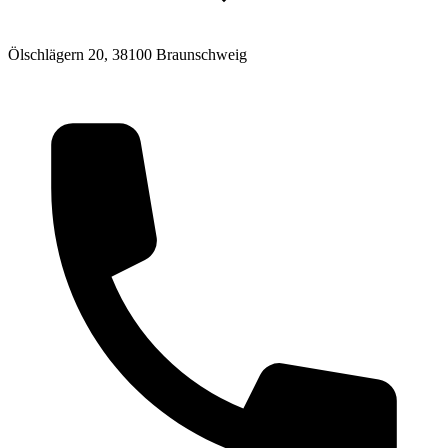
Ölschlägern 20, 38100 Braunschweig