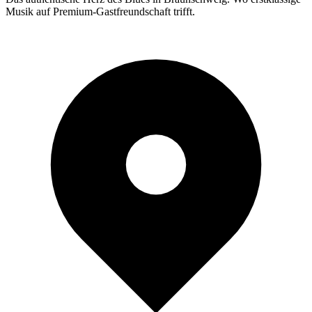
Musik auf Premium-Gastfreundschaft trifft.