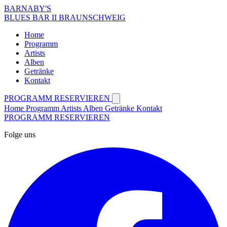
BARNABY'S
BLUES BAR II BRAUNSCHWEIG
Home
Programm
Artists
Alben
Getränke
Kontakt
PROGRAMM
RESERVIEREN
Home
Programm
Artists
Alben
Getränke
Kontakt
PROGRAMM
RESERVIEREN
Folge uns