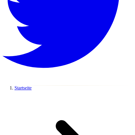
Startseite