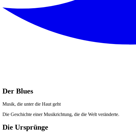
Der Blues
Musik, die unter die Haut geht
Die Geschichte einer Musikrichtung, die die Welt veränderte.
Die Ursprünge