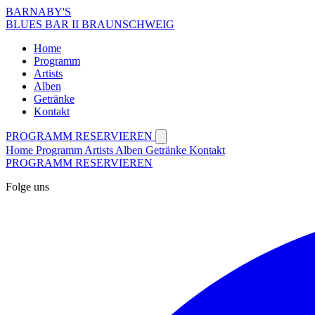
BARNABY'S
BLUES BAR II BRAUNSCHWEIG
Home
Programm
Artists
Alben
Getränke
Kontakt
PROGRAMM
RESERVIEREN
Home
Programm
Artists
Alben
Getränke
Kontakt
PROGRAMM
RESERVIEREN
Folge uns