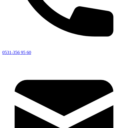
0531-356 95 60