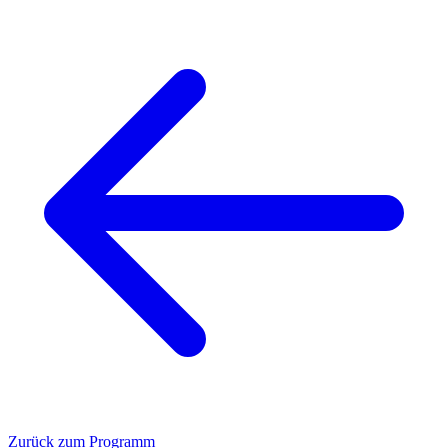
Zurück zum Programm