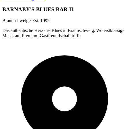
BARNABY'S BLUES BAR II
Braunschweig · Est. 1995
Das authentische Herz des Blues in Braunschweig. Wo erstklassige
Musik auf Premium-Gastfreundschaft trifft.