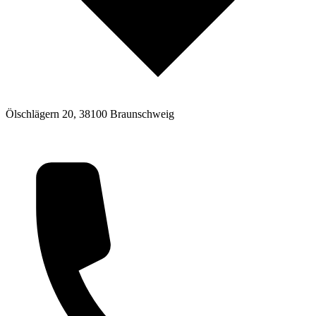
Ölschlägern 20, 38100 Braunschweig