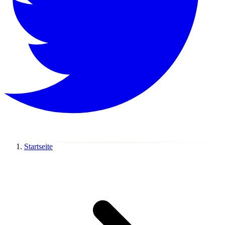
Startseite