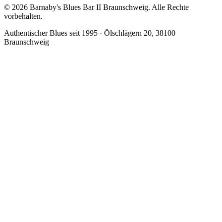
© 2026 Barnaby's Blues Bar II Braunschweig. Alle Rechte
vorbehalten.
Authentischer Blues seit 1995 · Ölschlägern 20, 38100
Braunschweig