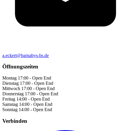
a.eckert@barnabys-bs.de
Öffnungszeiten
Montag
17:00 - Open End
Dienstag
17:00 - Open End
Mittwoch
17:00 - Open End
Donnerstag
17:00 - Open End
Freitag
14:00 - Open End
Samstag
14:00 - Open End
Sonntag
14:00 - Open End
Verbinden