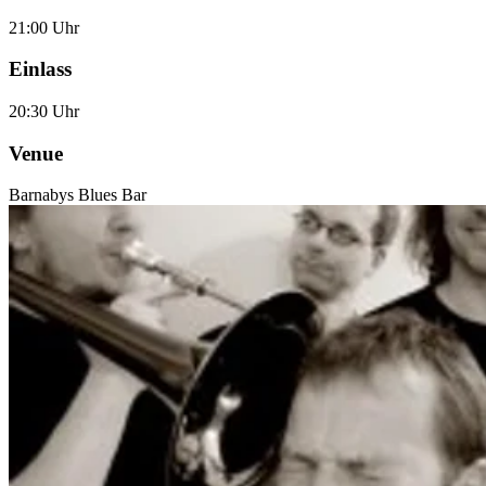
21:00 Uhr
Einlass
20:30 Uhr
Venue
Barnabys Blues Bar