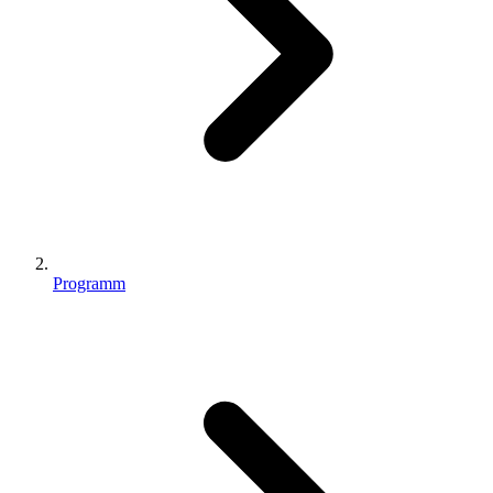
Programm