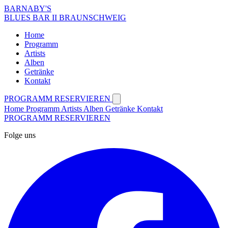
BARNABY'S
BLUES BAR II BRAUNSCHWEIG
Home
Programm
Artists
Alben
Getränke
Kontakt
PROGRAMM
RESERVIEREN
Home
Programm
Artists
Alben
Getränke
Kontakt
PROGRAMM
RESERVIEREN
Folge uns