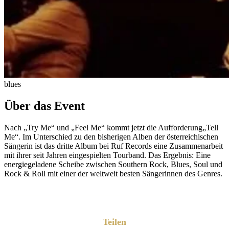
blues
Über das Event
Nach „Try Me“ und „Feel Me“ kommt jetzt die Aufforderung„Tell
Me“. Im Unterschied zu den bisherigen Alben der österreichischen
Sängerin ist das dritte Album bei Ruf Records eine Zusammenarbeit
mit ihrer seit Jahren eingespielten Tourband. Das Ergebnis: Eine
energiegeladene Scheibe zwischen Southern Rock, Blues, Soul und
Rock & Roll mit einer der weltweit besten Sängerinnen des Genres.
Teilen