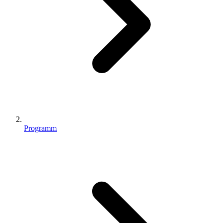
Programm