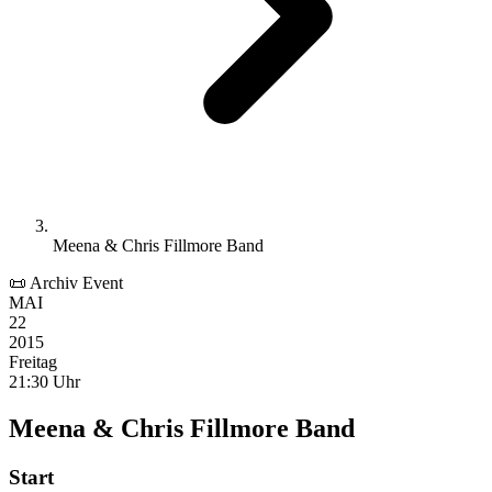
Meena & Chris Fillmore Band
📜 Archiv Event
MAI
22
2015
Freitag
21:30 Uhr
Meena & Chris Fillmore Band
Start