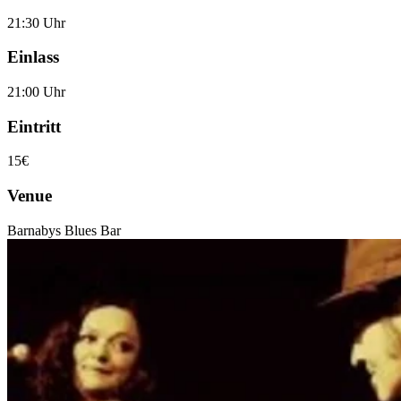
21:30 Uhr
Einlass
21:00 Uhr
Eintritt
15€
Venue
Barnabys Blues Bar