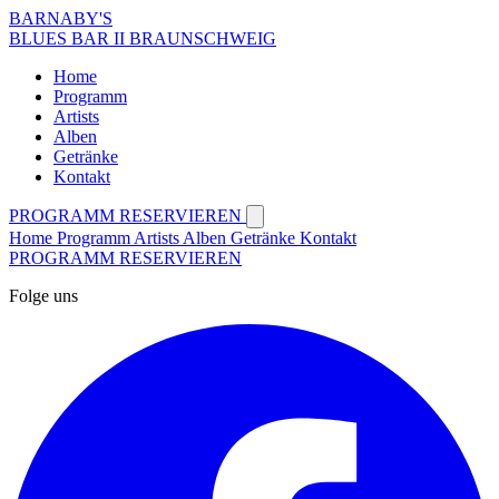
BARNABY'S
BLUES BAR II BRAUNSCHWEIG
Home
Programm
Artists
Alben
Getränke
Kontakt
PROGRAMM
RESERVIEREN
Home
Programm
Artists
Alben
Getränke
Kontakt
PROGRAMM
RESERVIEREN
Folge uns