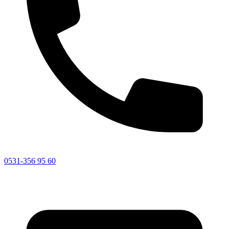
0531-356 95 60