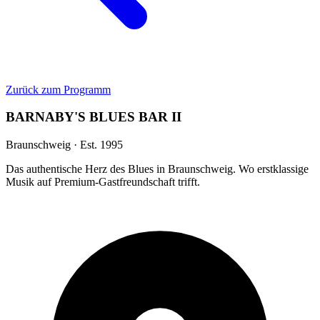
Zurück zum Programm
BARNABY'S BLUES BAR II
Braunschweig · Est. 1995
Das authentische Herz des Blues in Braunschweig. Wo erstklassige
Musik auf Premium-Gastfreundschaft trifft.