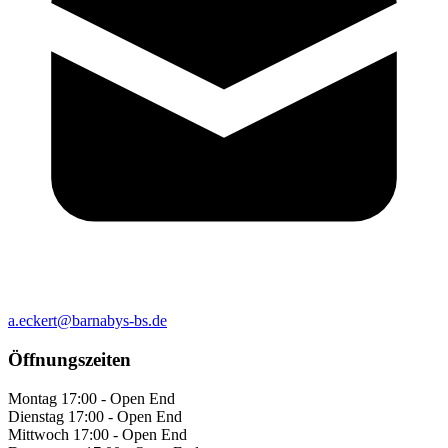
a.eckert@barnabys-bs.de
Öffnungszeiten
Montag
17:00 - Open End
Dienstag
17:00 - Open End
Mittwoch
17:00 - Open End