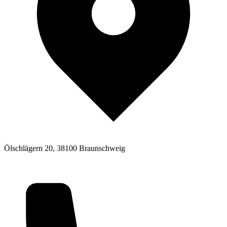
Ölschlägern 20, 38100 Braunschweig