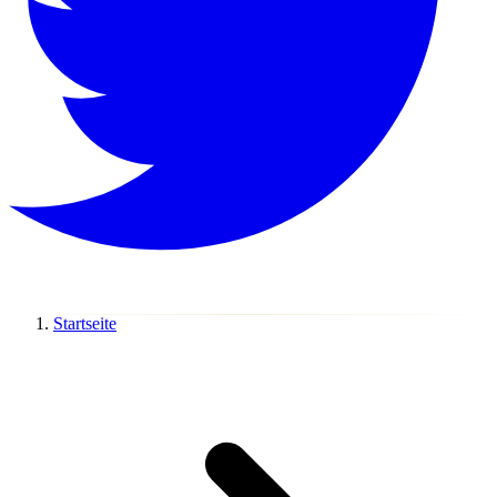
Startseite