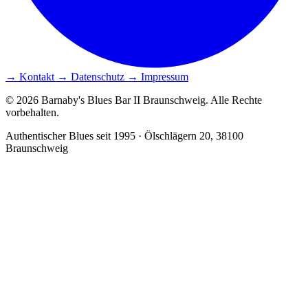
→ Kontakt
→ Datenschutz
→ Impressum
© 2026 Barnaby's Blues Bar II Braunschweig. Alle Rechte
vorbehalten.
Authentischer Blues seit 1995 · Ölschlägern 20, 38100
Braunschweig