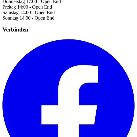
Donnerstag
17:00 - Open End
Freitag
14:00 - Open End
Samstag
14:00 - Open End
Sonntag
14:00 - Open End
Verbinden