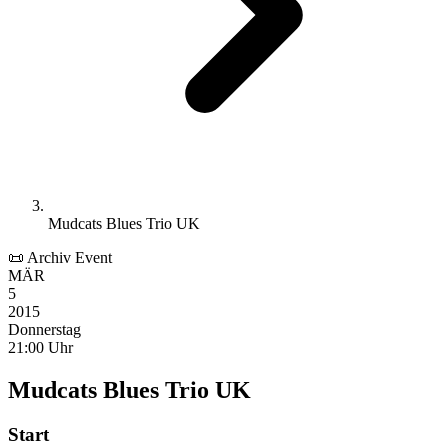
Mudcats Blues Trio UK
📜 Archiv Event
MÄR
5
2015
Donnerstag
21:00 Uhr
Mudcats Blues Trio UK
Start