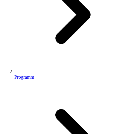
Programm