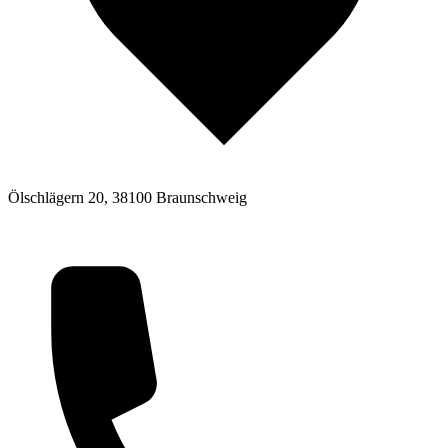
Ölschlägern 20, 38100 Braunschweig