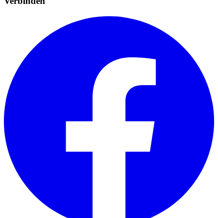
Verbinden