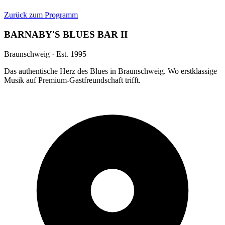
Zurück zum Programm
BARNABY'S BLUES BAR II
Braunschweig · Est. 1995
Das authentische Herz des Blues in Braunschweig. Wo erstklassige
Musik auf Premium-Gastfreundschaft trifft.