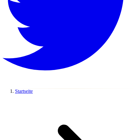
Startseite