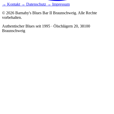
→ Kontakt
→ Datenschutz
→ Impressum
© 2026 Barnaby's Blues Bar II Braunschweig. Alle Rechte
vorbehalten.
Authentischer Blues seit 1995 · Ölschlägern 20, 38100
Braunschweig