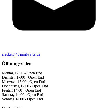
a.eckert@barnabys-bs.de
Öffnungszeiten
Montag
17:00 - Open End
Dienstag
17:00 - Open End
Mittwoch
17:00 - Open End
Donnerstag
17:00 - Open End
Freitag
14:00 - Open End
Samstag
14:00 - Open End
Sonntag
14:00 - Open End