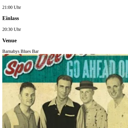
21:00 Uhr
Einlass
20:30 Uhr
Venue
Barnabys Blues Bar