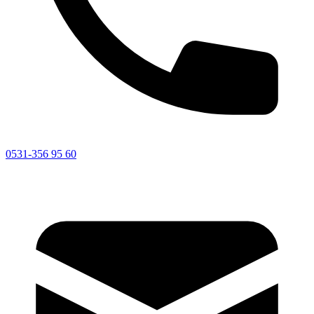
0531-356 95 60