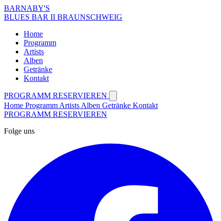
BARNABY'S
BLUES BAR II BRAUNSCHWEIG
Home
Programm
Artists
Alben
Getränke
Kontakt
PROGRAMM
RESERVIEREN
Home
Programm
Artists
Alben
Getränke
Kontakt
PROGRAMM
RESERVIEREN
Folge uns