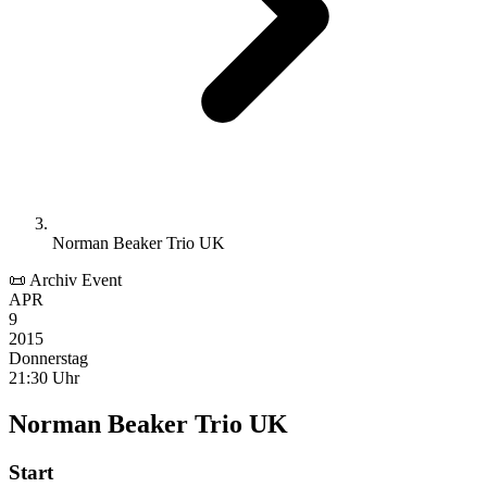
Norman Beaker Trio UK
📜 Archiv Event
APR
9
2015
Donnerstag
21:30 Uhr
Norman Beaker Trio UK
Start