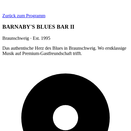
Zurück zum Programm
BARNABY'S BLUES BAR II
Braunschweig · Est. 1995
Das authentische Herz des Blues in Braunschweig. Wo erstklassige
Musik auf Premium-Gastfreundschaft trifft.