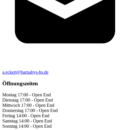
a.eckert@barnabys-bs.de
Öffnungszeiten
Montag
17:00 - Open End
Dienstag
17:00 - Open End
Mittwoch
17:00 - Open End
Donnerstag
17:00 - Open End
Freitag
14:00 - Open End
Samstag
14:00 - Open End
Sonntag
14:00 - Open End