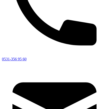
0531-356 95 60