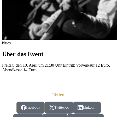
blues
Über das Event
Freitag, den 10. April um 21:30 Uhr Eintritt: Vorverkauf 12 Euro,
Abendkasse 14 Euro
Teilen
Facebook
Twitter/X
LinkedIn