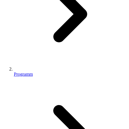
Programm