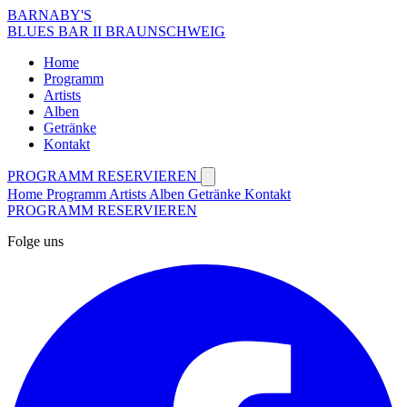
BARNABY'S
BLUES BAR II BRAUNSCHWEIG
Home
Programm
Artists
Alben
Getränke
Kontakt
PROGRAMM
RESERVIEREN
Home
Programm
Artists
Alben
Getränke
Kontakt
PROGRAMM
RESERVIEREN
Folge uns