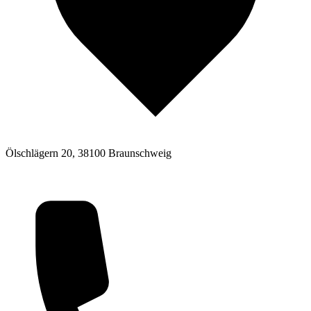
Ölschlägern 20, 38100 Braunschweig