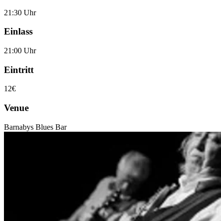
21:30 Uhr
Einlass
21:00 Uhr
Eintritt
12€
Venue
Barnabys Blues Bar