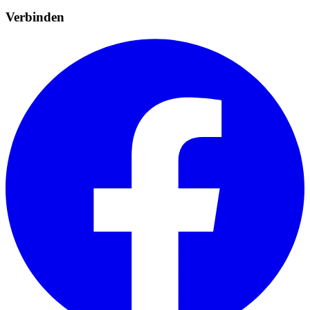
Verbinden