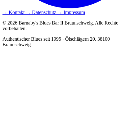
→ Kontakt
→ Datenschutz
→ Impressum
© 2026 Barnaby's Blues Bar II Braunschweig. Alle Rechte
vorbehalten.
Authentischer Blues seit 1995 · Ölschlägern 20, 38100
Braunschweig