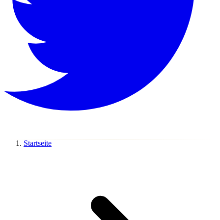
Startseite