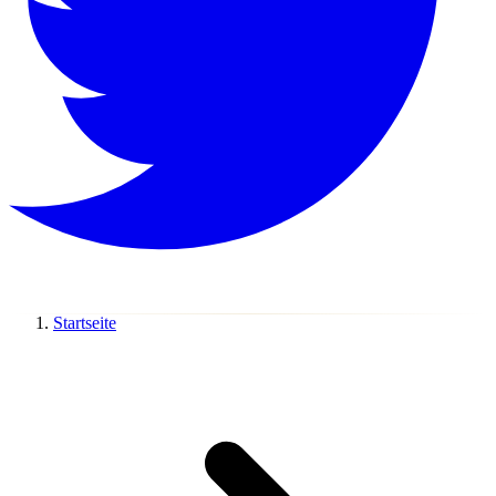
Startseite