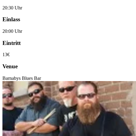
20:30 Uhr
Einlass
20:00 Uhr
Eintritt
13€
Venue
Barnabys Blues Bar