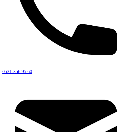
0531-356 95 60