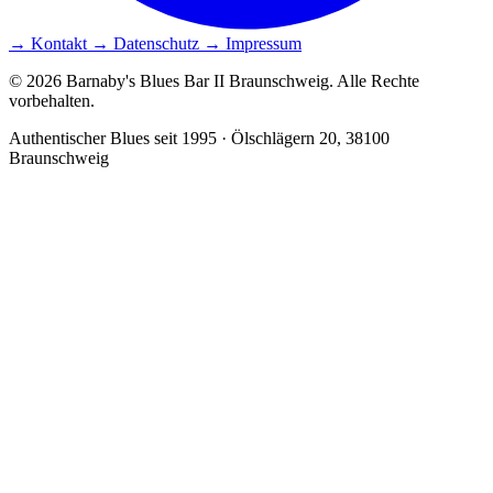
→ Kontakt
→ Datenschutz
→ Impressum
© 2026 Barnaby's Blues Bar II Braunschweig. Alle Rechte
vorbehalten.
Authentischer Blues seit 1995 · Ölschlägern 20, 38100
Braunschweig