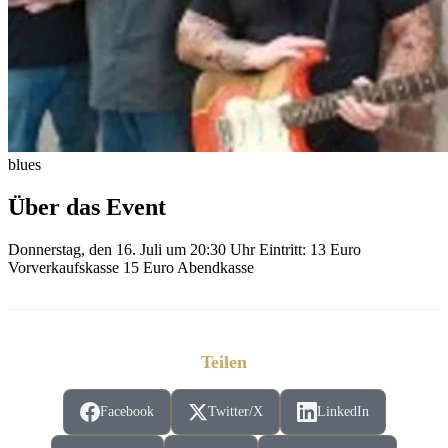
blues
Über das Event
Donnerstag, den 16. Juli um 20:30 Uhr Eintritt: 13 Euro
Vorverkaufskasse 15 Euro Abendkasse
Teilen
Facebook
Twitter/X
LinkedIn