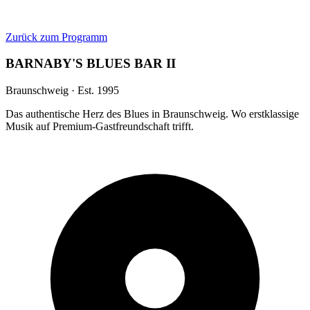
Zurück zum Programm
BARNABY'S BLUES BAR II
Braunschweig · Est. 1995
Das authentische Herz des Blues in Braunschweig. Wo erstklassige
Musik auf Premium-Gastfreundschaft trifft.