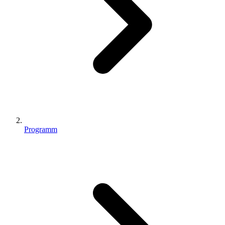
Programm