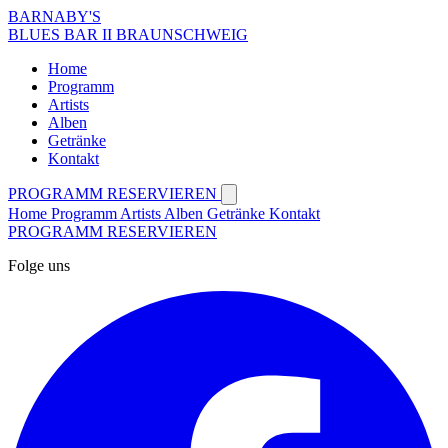
BARNABY'S
BLUES BAR II BRAUNSCHWEIG
Home
Programm
Artists
Alben
Getränke
Kontakt
PROGRAMM
RESERVIEREN
Home
Programm
Artists
Alben
Getränke
Kontakt
PROGRAMM
RESERVIEREN
Folge uns