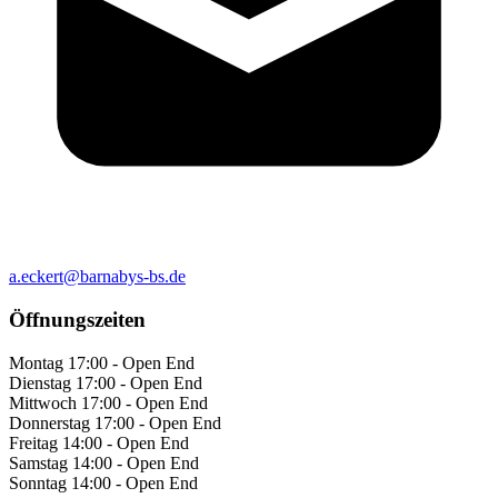
a.eckert@barnabys-bs.de
Öffnungszeiten
Montag
17:00 - Open End
Dienstag
17:00 - Open End
Mittwoch
17:00 - Open End
Donnerstag
17:00 - Open End
Freitag
14:00 - Open End
Samstag
14:00 - Open End
Sonntag
14:00 - Open End