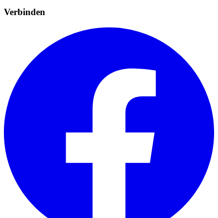
Verbinden