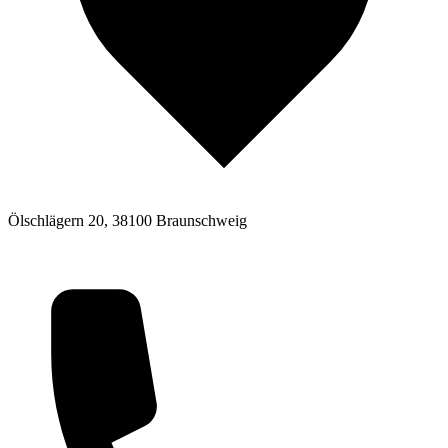
Ölschlägern 20, 38100 Braunschweig