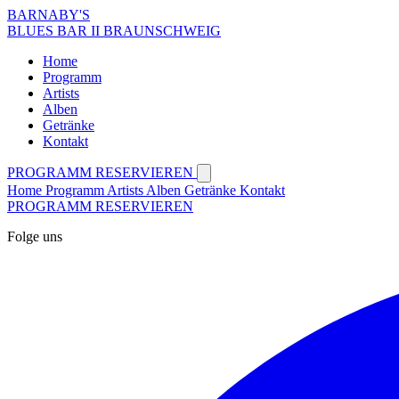
BARNABY'S
BLUES BAR II BRAUNSCHWEIG
Home
Programm
Artists
Alben
Getränke
Kontakt
PROGRAMM
RESERVIEREN
Home
Programm
Artists
Alben
Getränke
Kontakt
PROGRAMM
RESERVIEREN
Folge uns