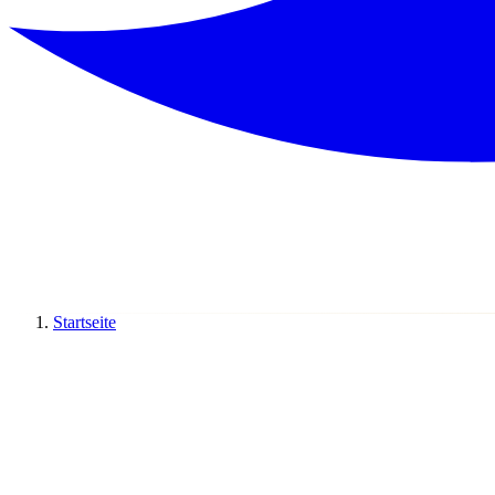
Startseite