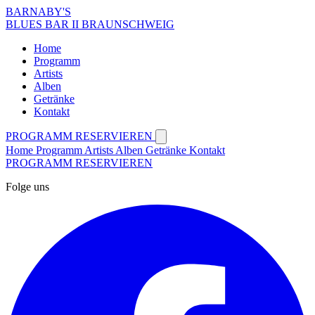
BARNABY'S
BLUES BAR II BRAUNSCHWEIG
Home
Programm
Artists
Alben
Getränke
Kontakt
PROGRAMM
RESERVIEREN
Home
Programm
Artists
Alben
Getränke
Kontakt
PROGRAMM
RESERVIEREN
Folge uns