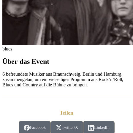
blues
Über das Event
6 befreundete Musiker aus Braunschweig, Berlin und Hamburg
zusammengetan, um ein vielseitiges Programm aus Rock’n’Roll,
Blues und Country auf die Bühne zu bringen.
Teilen
Facebook
Twitter/X
LinkedIn