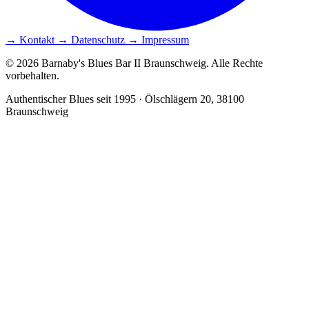
→ Kontakt
→ Datenschutz
→ Impressum
© 2026 Barnaby's Blues Bar II Braunschweig. Alle Rechte
vorbehalten.
Authentischer Blues seit 1995 · Ölschlägern 20, 38100
Braunschweig