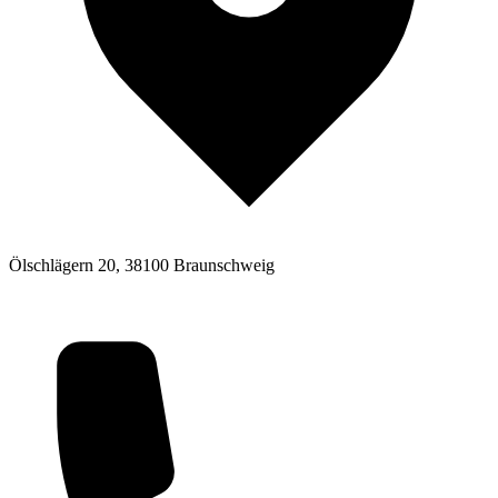
Ölschlägern 20, 38100 Braunschweig