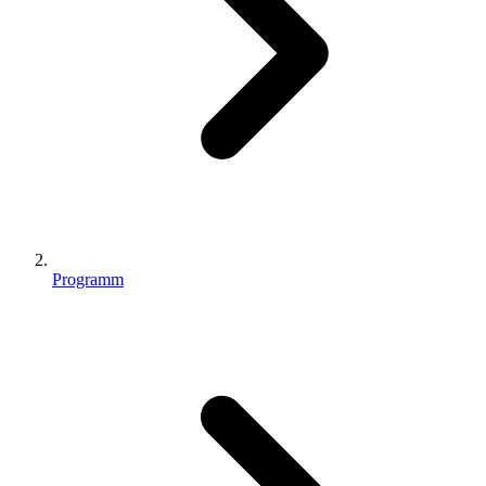
Programm