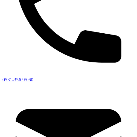
0531-356 95 60