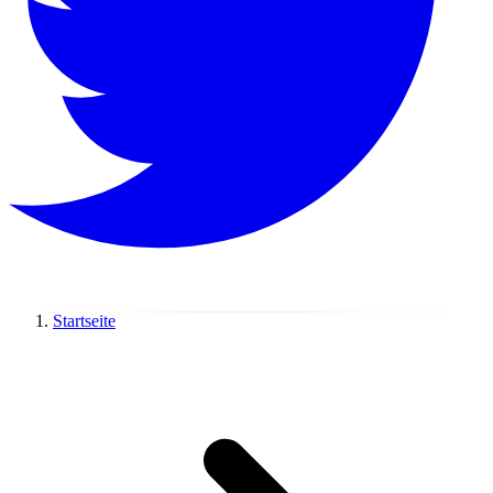
Startseite