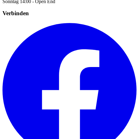
Sonntag
14:00 - Open End
Verbinden