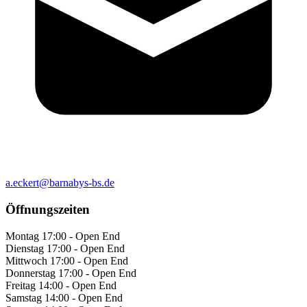
a.eckert@barnabys-bs.de
Öffnungszeiten
Montag
17:00 - Open End
Dienstag
17:00 - Open End
Mittwoch
17:00 - Open End
Donnerstag
17:00 - Open End
Freitag
14:00 - Open End
Samstag
14:00 - Open End