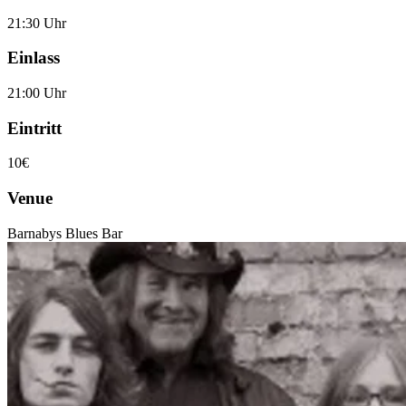
21:30 Uhr
Einlass
21:00 Uhr
Eintritt
10€
Venue
Barnabys Blues Bar