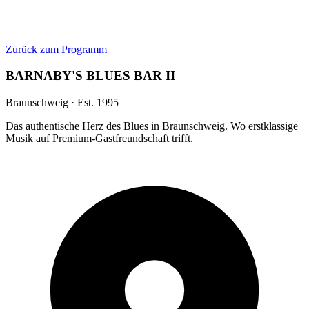
Zurück zum Programm
BARNABY'S BLUES BAR II
Braunschweig · Est. 1995
Das authentische Herz des Blues in Braunschweig. Wo erstklassige
Musik auf Premium-Gastfreundschaft trifft.