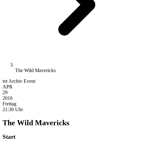
The Wild Mavericks
📜 Archiv Event
APR
29
2016
Freitag
21:30 Uhr
The Wild Mavericks
Start