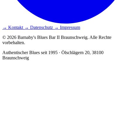
→ Kontakt
→ Datenschutz
→ Impressum
© 2026 Barnaby's Blues Bar II Braunschweig. Alle Rechte
vorbehalten.
Authentischer Blues seit 1995 · Ölschlägern 20, 38100
Braunschweig