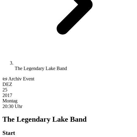
The Legendary Lake Band
📜 Archiv Event
DEZ
25
2017
Montag
20:30 Uhr
The Legendary Lake Band
Start