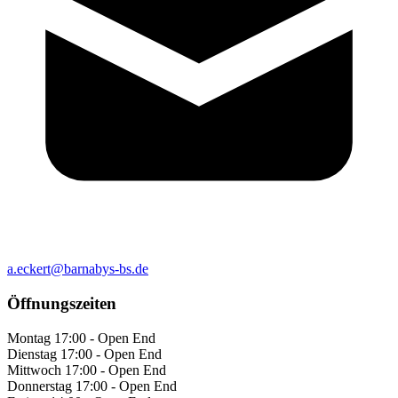
a.eckert@barnabys-bs.de
Öffnungszeiten
Montag
17:00 - Open End
Dienstag
17:00 - Open End
Mittwoch
17:00 - Open End
Donnerstag
17:00 - Open End