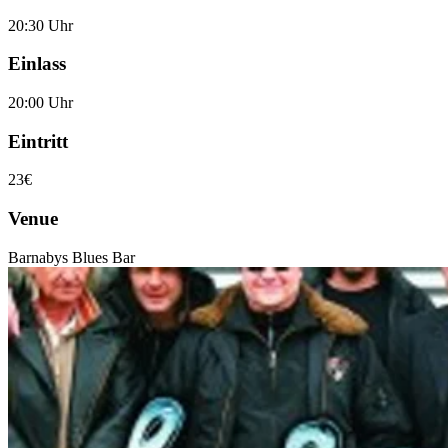
20:30 Uhr
Einlass
20:00 Uhr
Eintritt
23€
Venue
Barnabys Blues Bar