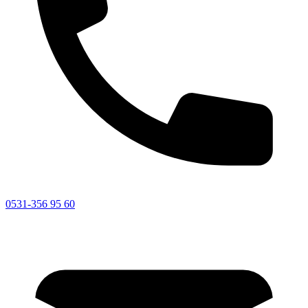
0531-356 95 60