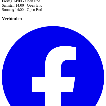
Freitag
14:00 - Open End
Samstag
14:00 - Open End
Sonntag
14:00 - Open End
Verbinden