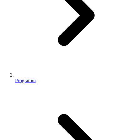
Programm