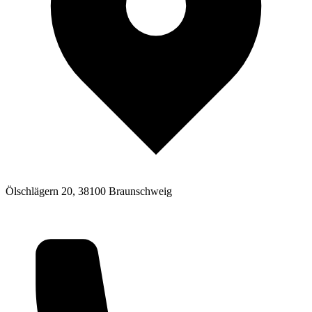
Ölschlägern 20, 38100 Braunschweig