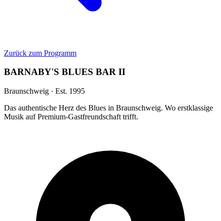
Zurück zum Programm
BARNABY'S BLUES BAR II
Braunschweig · Est. 1995
Das authentische Herz des Blues in Braunschweig. Wo erstklassige
Musik auf Premium-Gastfreundschaft trifft.