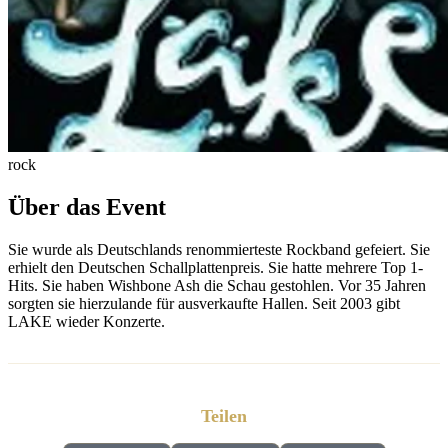
rock
Über das Event
Sie wurde als Deutschlands renommierteste Rockband gefeiert. Sie
erhielt den Deutschen Schallplattenpreis. Sie hatte mehrere Top 1-
Hits. Sie haben Wishbone Ash die Schau gestohlen. Vor 35 Jahren
sorgten sie hierzulande für ausverkaufte Hallen. Seit 2003 gibt
LAKE wieder Konzerte.
Teilen