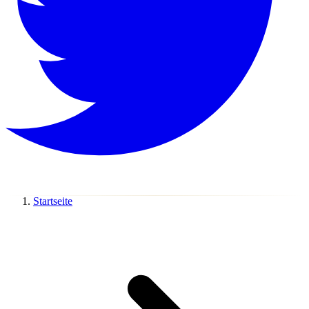
Startseite