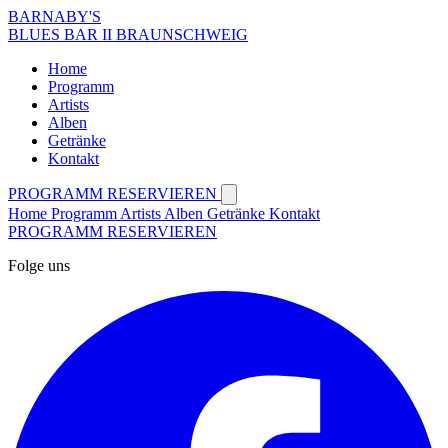
BARNABY'S
BLUES BAR II BRAUNSCHWEIG
Home
Programm
Artists
Alben
Getränke
Kontakt
PROGRAMM
RESERVIEREN
Home
Programm
Artists
Alben
Getränke
Kontakt
PROGRAMM
RESERVIEREN
Folge uns