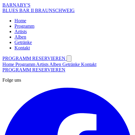
BARNABY'S
BLUES BAR II BRAUNSCHWEIG
Home
Programm
Artists
Alben
Getränke
Kontakt
PROGRAMM
RESERVIEREN
Home
Programm
Artists
Alben
Getränke
Kontakt
PROGRAMM
RESERVIEREN
Folge uns