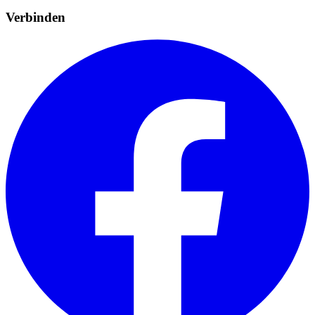
Verbinden