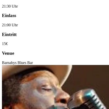
21:30 Uhr
Einlass
21:00 Uhr
Eintritt
15€
Venue
Barnabys Blues Bar