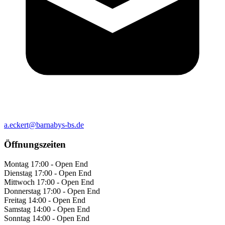
a.eckert@barnabys-bs.de
Öffnungszeiten
Montag
17:00 - Open End
Dienstag
17:00 - Open End
Mittwoch
17:00 - Open End
Donnerstag
17:00 - Open End
Freitag
14:00 - Open End
Samstag
14:00 - Open End
Sonntag
14:00 - Open End