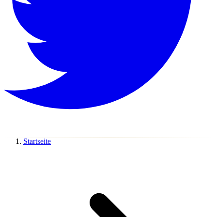
Startseite