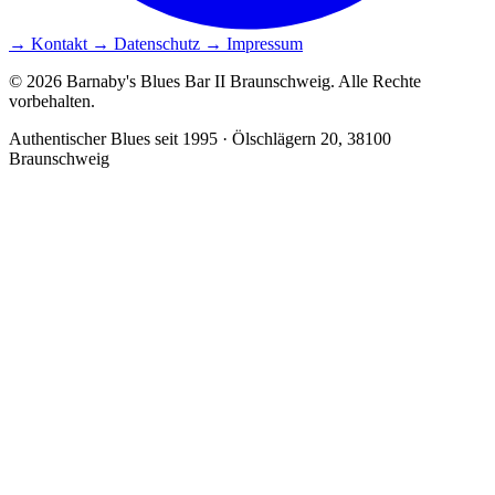
→ Kontakt
→ Datenschutz
→ Impressum
© 2026 Barnaby's Blues Bar II Braunschweig. Alle Rechte
vorbehalten.
Authentischer Blues seit 1995 · Ölschlägern 20, 38100
Braunschweig