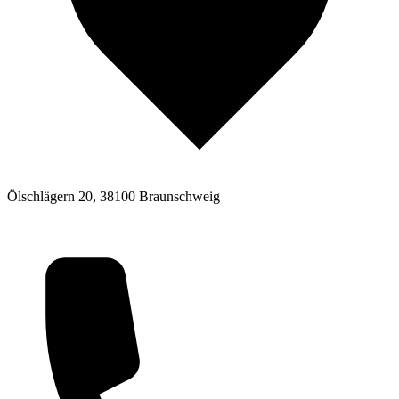
Ölschlägern 20, 38100 Braunschweig