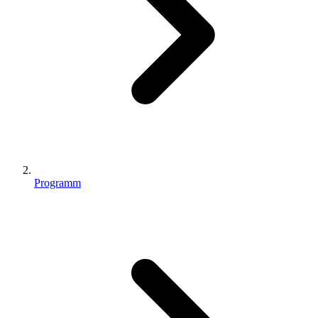
Programm