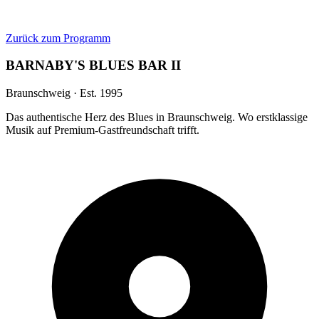
Zurück zum Programm
BARNABY'S BLUES BAR II
Braunschweig · Est. 1995
Das authentische Herz des Blues in Braunschweig. Wo erstklassige
Musik auf Premium-Gastfreundschaft trifft.