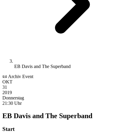
EB Davis and The Superband
📜 Archiv Event
OKT
31
2019
Donnerstag
21:30 Uhr
EB Davis and The Superband
Start