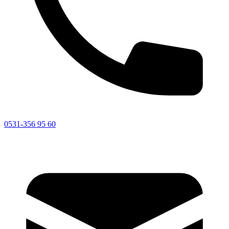
0531-356 95 60