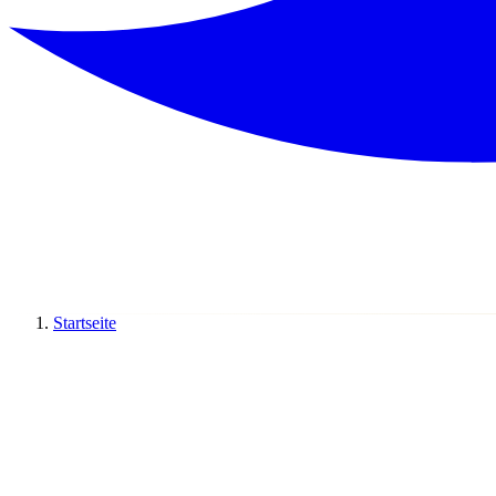
Startseite