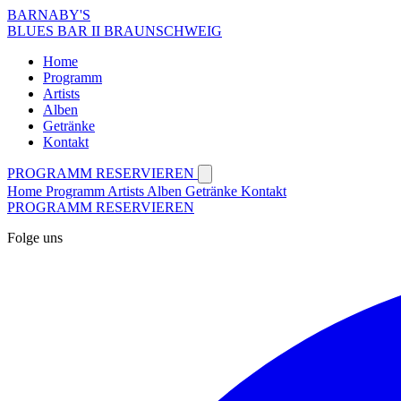
BARNABY'S
BLUES BAR II BRAUNSCHWEIG
Home
Programm
Artists
Alben
Getränke
Kontakt
PROGRAMM
RESERVIEREN
Home
Programm
Artists
Alben
Getränke
Kontakt
PROGRAMM
RESERVIEREN
Folge uns