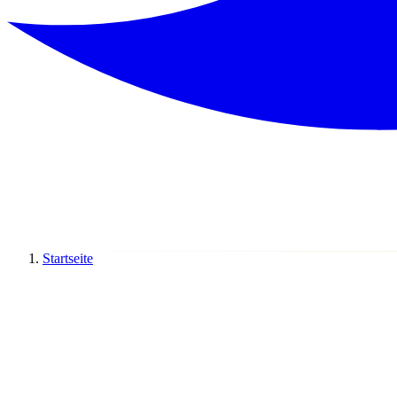
Startseite