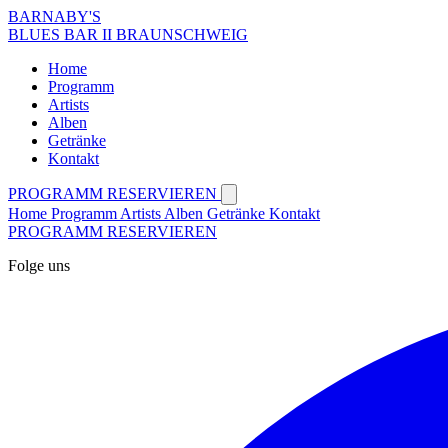
BARNABY'S
BLUES BAR II BRAUNSCHWEIG
Home
Programm
Artists
Alben
Getränke
Kontakt
PROGRAMM
RESERVIEREN
Home
Programm
Artists
Alben
Getränke
Kontakt
PROGRAMM
RESERVIEREN
Folge uns