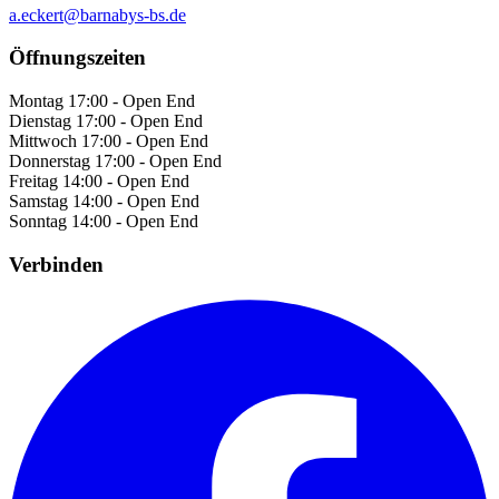
a.eckert@barnabys-bs.de
Öffnungszeiten
Montag
17:00 - Open End
Dienstag
17:00 - Open End
Mittwoch
17:00 - Open End
Donnerstag
17:00 - Open End
Freitag
14:00 - Open End
Samstag
14:00 - Open End
Sonntag
14:00 - Open End
Verbinden