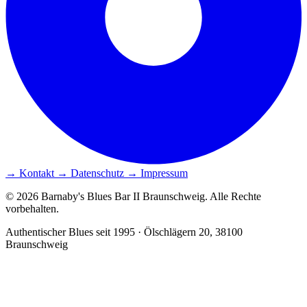
→ Kontakt
→ Datenschutz
→ Impressum
© 2026 Barnaby's Blues Bar II Braunschweig. Alle Rechte
vorbehalten.
Authentischer Blues seit 1995 · Ölschlägern 20, 38100
Braunschweig