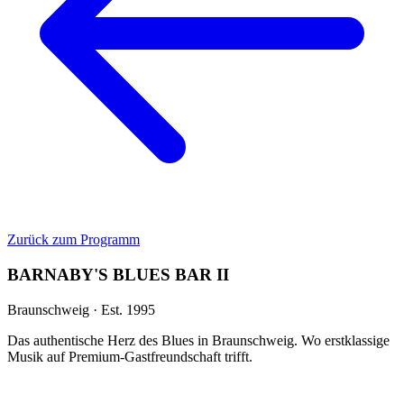
Zurück zum Programm
BARNABY'S BLUES BAR II
Braunschweig · Est. 1995
Das authentische Herz des Blues in Braunschweig. Wo erstklassige
Musik auf Premium-Gastfreundschaft trifft.