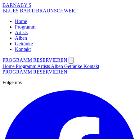
BARNABY'S
BLUES BAR II BRAUNSCHWEIG
Home
Programm
Artists
Alben
Getränke
Kontakt
PROGRAMM
RESERVIEREN
Home
Programm
Artists
Alben
Getränke
Kontakt
PROGRAMM
RESERVIEREN
Folge uns