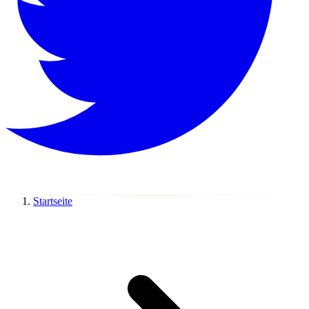
Startseite