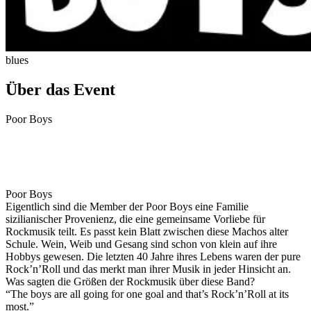
blues
Über das Event
Poor Boys
Poor Boys
Eigentlich sind die Member der Poor Boys eine Familie
sizilianischer Provenienz, die eine gemeinsame Vorliebe für
Rockmusik teilt. Es passt kein Blatt zwischen diese Machos alter
Schule. Wein, Weib und Gesang sind schon von klein auf ihre
Hobbys gewesen. Die letzten 40 Jahre ihres Lebens waren der pure
Rock’n’Roll und das merkt man ihrer Musik in jeder Hinsicht an.
Was sagten die Größen der Rockmusik über diese Band?
“The boys are all going for one goal and that’s Rock’n’Roll at its
most.”