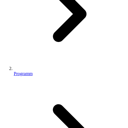
Programm