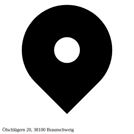
Ölschlägern 20, 38100 Braunschweig