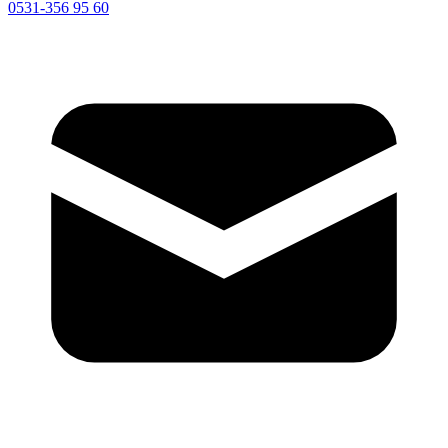
0531-356 95 60