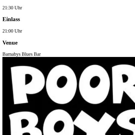
21:30 Uhr
Einlass
21:00 Uhr
Venue
Barnabys Blues Bar