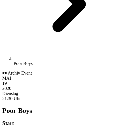
Poor Boys
📜 Archiv Event
MAI
19
2020
Dienstag
21:30 Uhr
Poor Boys
Start