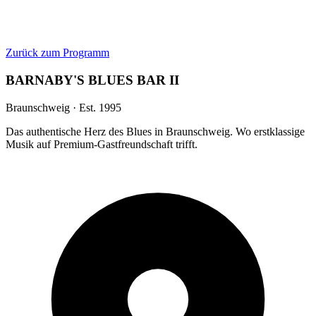
Zurück zum Programm
BARNABY'S BLUES BAR II
Braunschweig · Est. 1995
Das authentische Herz des Blues in Braunschweig. Wo erstklassige
Musik auf Premium-Gastfreundschaft trifft.