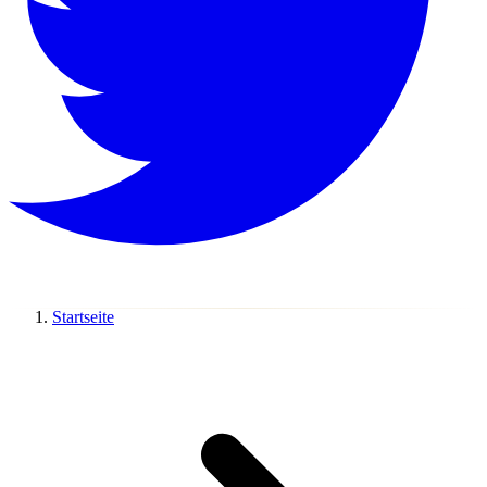
Startseite