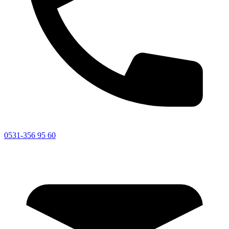
0531-356 95 60