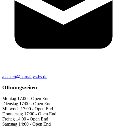
a.eckert@barnabys-bs.de
Öffnungszeiten
Montag
17:00 - Open End
Dienstag
17:00 - Open End
Mittwoch
17:00 - Open End
Donnerstag
17:00 - Open End
Freitag
14:00 - Open End
Samstag
14:00 - Open End