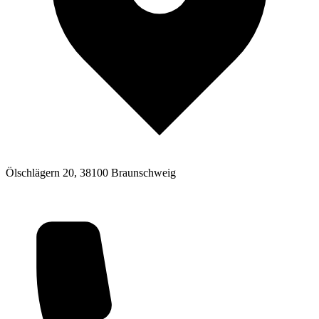
Ölschlägern 20, 38100 Braunschweig