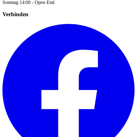
Sonntag
14:00 - Open End
Verbinden