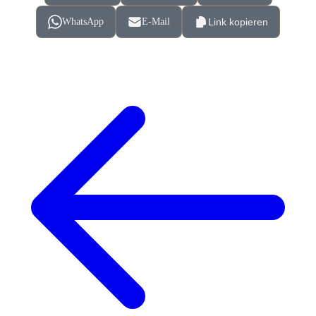
WhatsApp
E-Mail
Link kopieren