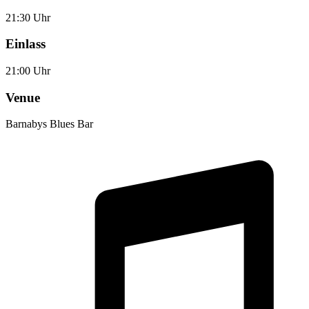
21:30 Uhr
Einlass
21:00 Uhr
Venue
Barnabys Blues Bar