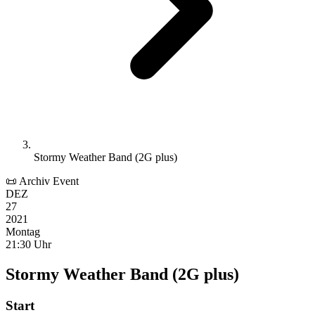
Stormy Weather Band (2G plus)
📜 Archiv Event
DEZ
27
2021
Montag
21:30 Uhr
Stormy Weather Band (2G plus)
Start