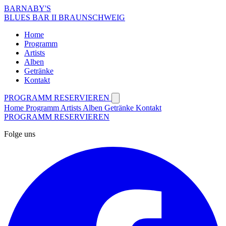
BARNABY'S
BLUES BAR II BRAUNSCHWEIG
Home
Programm
Artists
Alben
Getränke
Kontakt
PROGRAMM
RESERVIEREN
Home
Programm
Artists
Alben
Getränke
Kontakt
PROGRAMM
RESERVIEREN
Folge uns