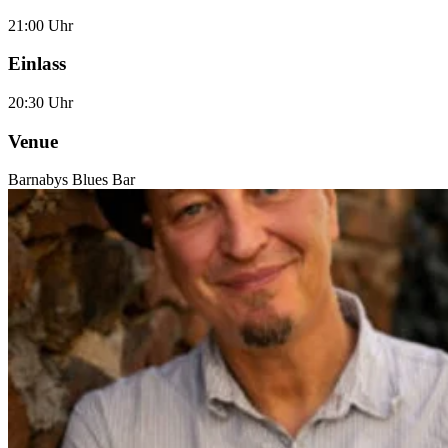
21:00 Uhr
Einlass
20:30 Uhr
Venue
Barnabys Blues Bar