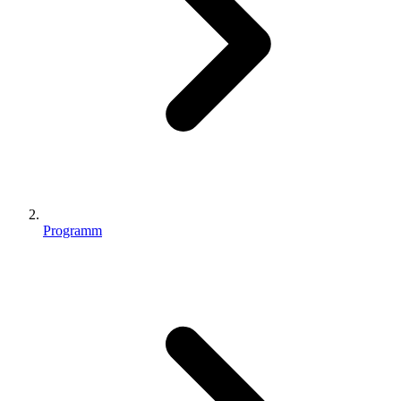
Programm