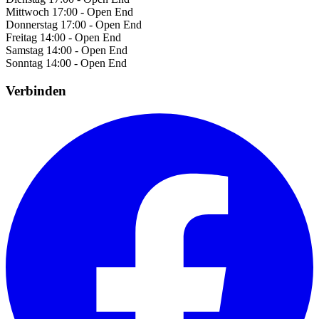
Mittwoch
17:00 - Open End
Donnerstag
17:00 - Open End
Freitag
14:00 - Open End
Samstag
14:00 - Open End
Sonntag
14:00 - Open End
Verbinden