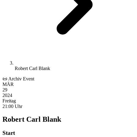
Robert Carl Blank
📜 Archiv Event
MÄR
29
2024
Freitag
21:00 Uhr
Robert Carl Blank
Start