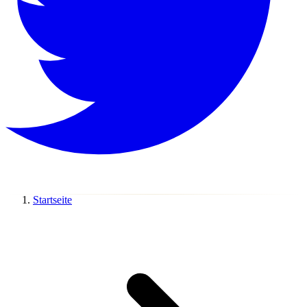
Startseite