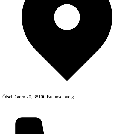
Ölschlägern 20, 38100 Braunschweig