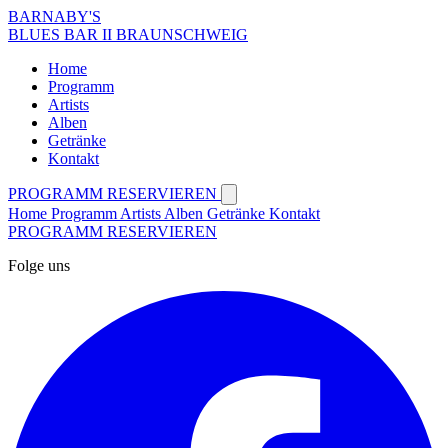
BARNABY'S
BLUES BAR II BRAUNSCHWEIG
Home
Programm
Artists
Alben
Getränke
Kontakt
PROGRAMM
RESERVIEREN
Home
Programm
Artists
Alben
Getränke
Kontakt
PROGRAMM
RESERVIEREN
Folge uns