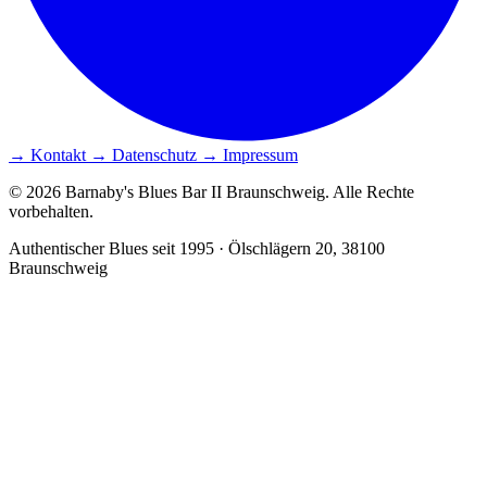
→ Kontakt
→ Datenschutz
→ Impressum
© 2026 Barnaby's Blues Bar II Braunschweig. Alle Rechte
vorbehalten.
Authentischer Blues seit 1995 · Ölschlägern 20, 38100
Braunschweig