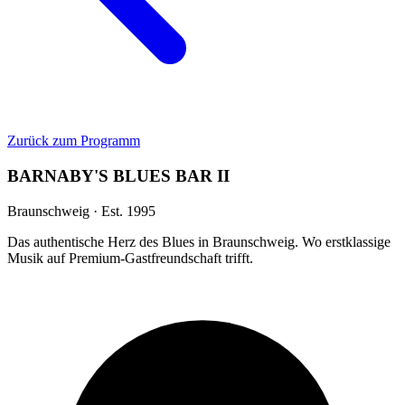
Zurück zum Programm
BARNABY'S BLUES BAR II
Braunschweig · Est. 1995
Das authentische Herz des Blues in Braunschweig. Wo erstklassige
Musik auf Premium-Gastfreundschaft trifft.