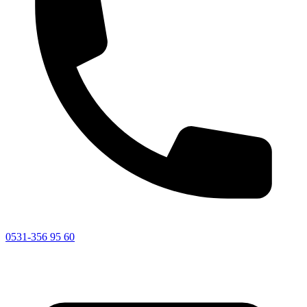
0531-356 95 60