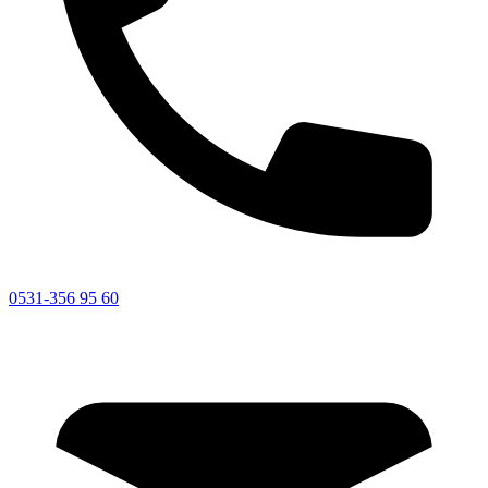
0531-356 95 60