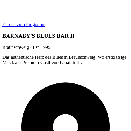
Zurück zum Programm
BARNABY'S BLUES BAR II
Braunschweig · Est. 1995
Das authentische Herz des Blues in Braunschweig. Wo erstklassige
Musik auf Premium-Gastfreundschaft trifft.