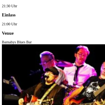
21:30 Uhr
Einlass
21:00 Uhr
Venue
Barnabys Blues Bar