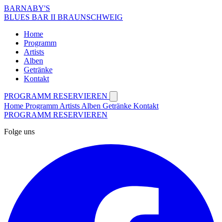
BARNABY'S
BLUES BAR II BRAUNSCHWEIG
Home
Programm
Artists
Alben
Getränke
Kontakt
PROGRAMM
RESERVIEREN
Home
Programm
Artists
Alben
Getränke
Kontakt
PROGRAMM
RESERVIEREN
Folge uns