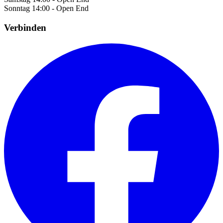
Sonntag
14:00 - Open End
Verbinden