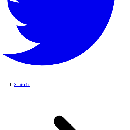
Startseite