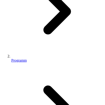
Programm