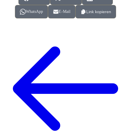
WhatsApp
E-Mail
Link kopieren