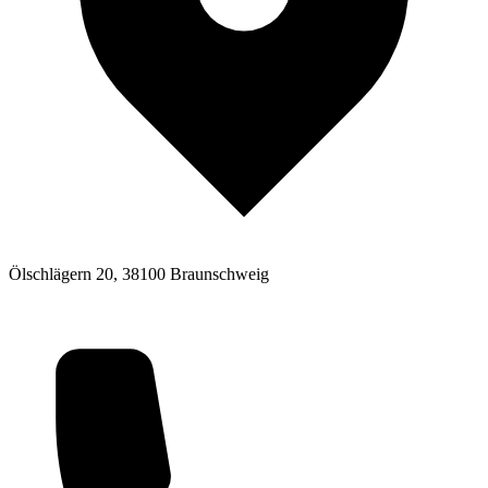
Ölschlägern 20, 38100 Braunschweig