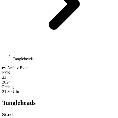
Tangleheads
📜 Archiv Event
FEB
23
2024
Freitag
21:30 Uhr
Tangleheads
Start