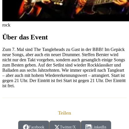
rock
Über das Event
Zum 7. Mal sind The Tangleheads zu Gast in der BBB! Im Gepäck
neue Songs, aber auch ein neuer Drummer. Steffen Berster wird
nicht nur den Takt vorgeben, sondern auch gesanglich einige Songs
zum Besten geben. Auf der Setlist sind wieder Rockklassiker und
Balladen aus sechs Jahrzehnten. Wie immer speziell nach Tangleart
– aber auch mit hohem Wiedererkennungswert – arrangiert. Start ist
gegen 21 Uhr. Der Eintritt ist frei Start ist gegen 21 Uhr. Der Eintritt
ist frei.
Teilen
Facebook
Twitter/X
LinkedIn