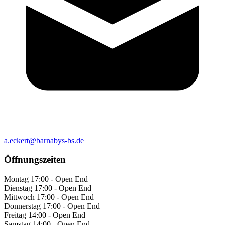
a.eckert@barnabys-bs.de
Öffnungszeiten
Montag
17:00 - Open End
Dienstag
17:00 - Open End
Mittwoch
17:00 - Open End
Donnerstag
17:00 - Open End
Freitag
14:00 - Open End
Samstag
14:00 - Open End