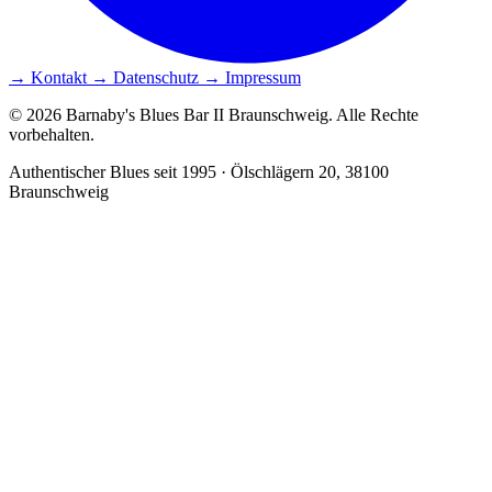
→ Kontakt
→ Datenschutz
→ Impressum
© 2026 Barnaby's Blues Bar II Braunschweig. Alle Rechte
vorbehalten.
Authentischer Blues seit 1995 · Ölschlägern 20, 38100
Braunschweig