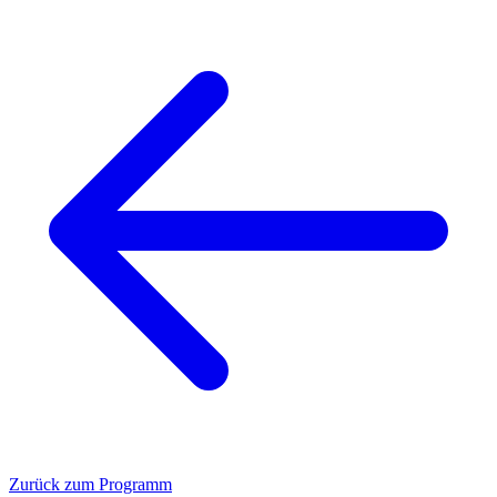
Zurück zum Programm