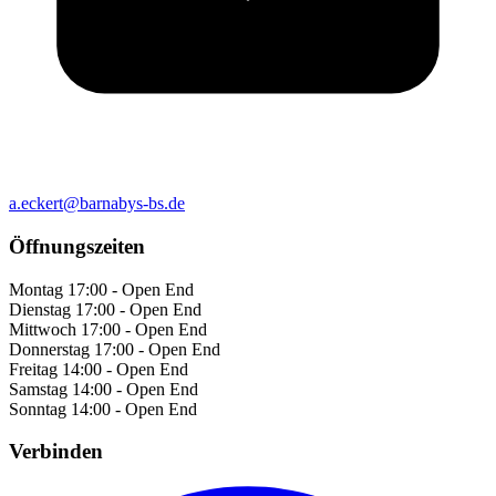
a.eckert@barnabys-bs.de
Öffnungszeiten
Montag
17:00 - Open End
Dienstag
17:00 - Open End
Mittwoch
17:00 - Open End
Donnerstag
17:00 - Open End
Freitag
14:00 - Open End
Samstag
14:00 - Open End
Sonntag
14:00 - Open End
Verbinden