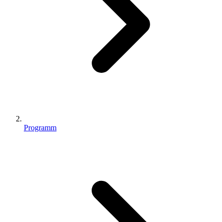
Programm