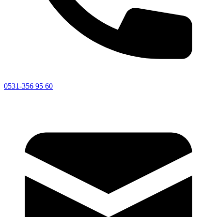
0531-356 95 60