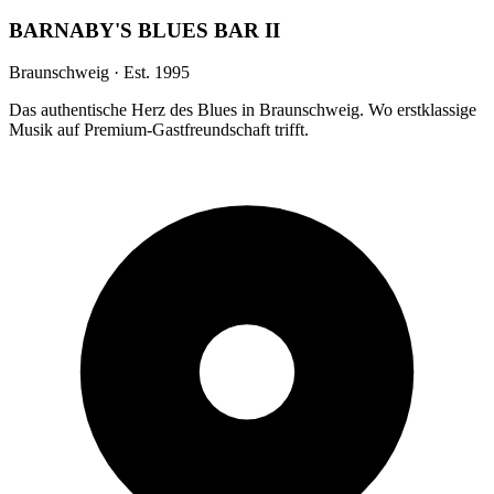
BARNABY'S BLUES BAR II
Braunschweig · Est. 1995
Das authentische Herz des Blues in Braunschweig. Wo erstklassige
Musik auf Premium-Gastfreundschaft trifft.