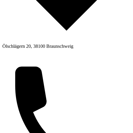
Ölschlägern 20, 38100 Braunschweig