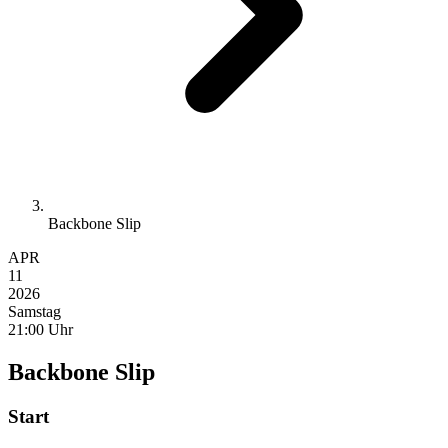
Backbone Slip
APR
11
2026
Samstag
21:00 Uhr
Backbone Slip
Start