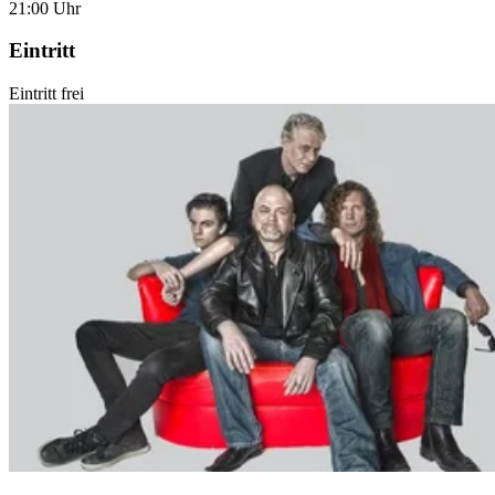
21:00 Uhr
Eintritt
Eintritt frei