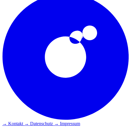
→ Kontakt
→ Datenschutz
→ Impressum