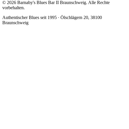
© 2026 Barnaby's Blues Bar II Braunschweig. Alle Rechte
vorbehalten.
Authentischer Blues seit 1995 · Ölschlägern 20, 38100
Braunschweig