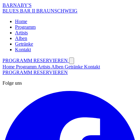
BARNABY'S
BLUES BAR II BRAUNSCHWEIG
Home
Programm
Artists
Alben
Getränke
Kontakt
PROGRAMM
RESERVIEREN
Home
Programm
Artists
Alben
Getränke
Kontakt
PROGRAMM
RESERVIEREN
Folge uns