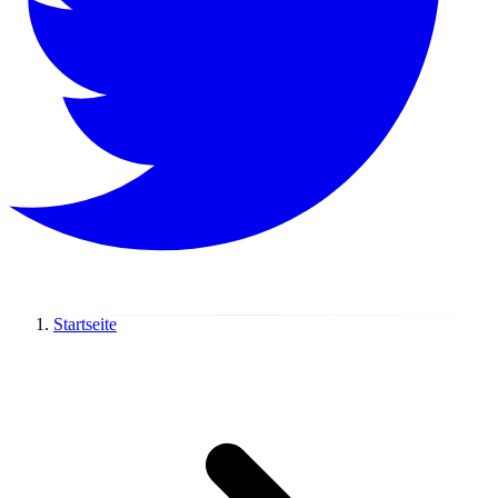
Startseite