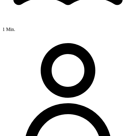
1 Min.