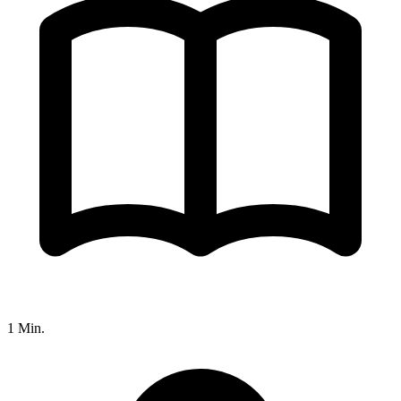
1 Min.