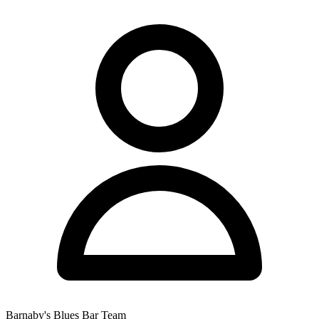
Barnaby's Blues Bar Team