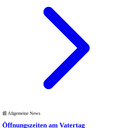
📰 Allgemeine News
Öffnungszeiten am Vatertag