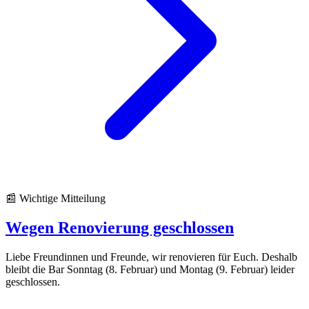
📰 Wichtige Mitteilung
Wegen Renovierung geschlossen
Liebe Freundinnen und Freunde, wir renovieren für Euch. Deshalb
bleibt die Bar Sonntag (8. Februar) und Montag (9. Februar) leider
geschlossen.