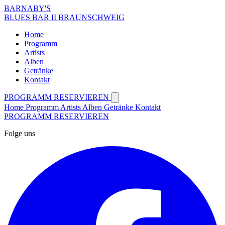
BARNABY'S
BLUES BAR II BRAUNSCHWEIG
Home
Programm
Artists
Alben
Getränke
Kontakt
PROGRAMM
RESERVIEREN
Home
Programm
Artists
Alben
Getränke
Kontakt
PROGRAMM
RESERVIEREN
Folge uns