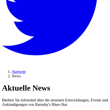
Startseite
News
Aktuelle
News
Bleiben Sie informiert über die neuesten Entwicklungen, Events und
Ankündigungen von Barnaby's Blues Bar.