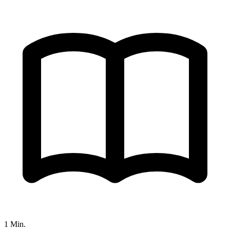
1 Min.