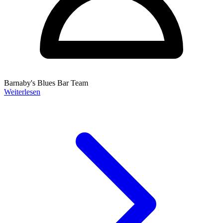
Barnaby's Blues Bar Team
Weiterlesen