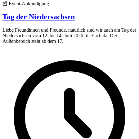
📰 Event-Ankündigung
Tag der Niedersachsen
Liebe Freundinnen und Freunde, natürlich sind wir auch am Tag der
Niedersachsen vom 12. bis 14. Juni 2026 für Euch da. Der
Außenbereich steht ab dem 17.