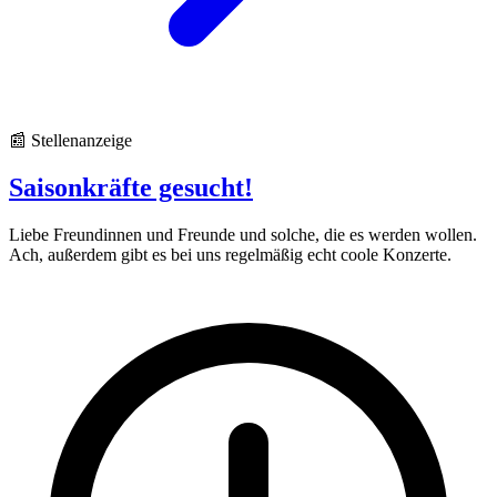
📰 Stellenanzeige
Saisonkräfte gesucht!
Liebe Freundinnen und Freunde und solche, die es werden wollen.
Ach, außerdem gibt es bei uns regelmäßig echt coole Konzerte.