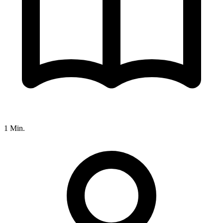
1 Min.