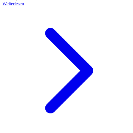
Weiterlesen