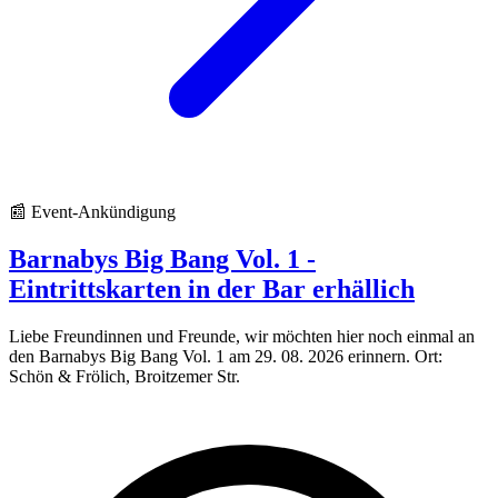
📰 Event-Ankündigung
Barnabys Big Bang Vol. 1 -
Eintrittskarten in der Bar erhällich
Liebe Freundinnen und Freunde, wir möchten hier noch einmal an
den Barnabys Big Bang Vol. 1 am 29. 08. 2026 erinnern. Ort:
Schön & Frölich, Broitzemer Str.