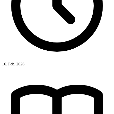
16. Feb. 2026