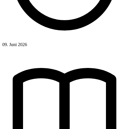
09. Juni 2026