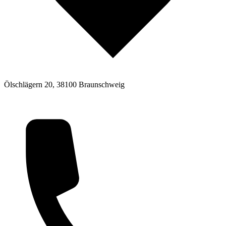
Ölschlägern 20, 38100 Braunschweig