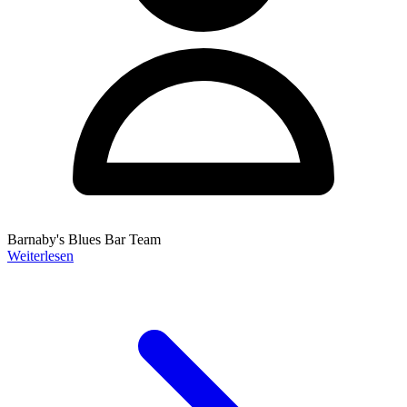
Barnaby's Blues Bar Team
Weiterlesen