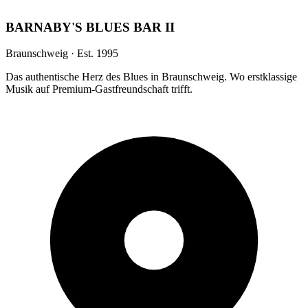
BARNABY'S BLUES BAR II
Braunschweig · Est. 1995
Das authentische Herz des Blues in Braunschweig. Wo erstklassige
Musik auf Premium-Gastfreundschaft trifft.