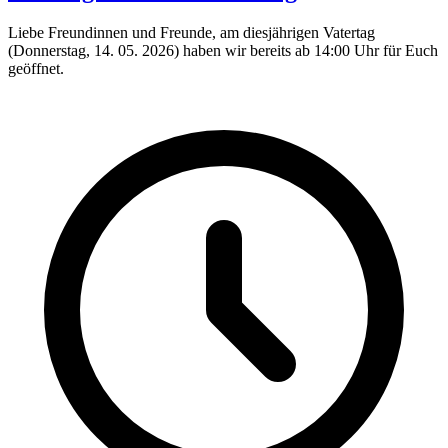
Liebe Freundinnen und Freunde, am diesjährigen Vatertag
(Donnerstag, 14. 05. 2026) haben wir bereits ab 14:00 Uhr für Euch
geöffnet.