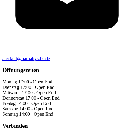
a.eckert@barnabys-bs.de
Öffnungszeiten
Montag
17:00 - Open End
Dienstag
17:00 - Open End
Mittwoch
17:00 - Open End
Donnerstag
17:00 - Open End
Freitag
14:00 - Open End
Samstag
14:00 - Open End
Sonntag
14:00 - Open End
Verbinden