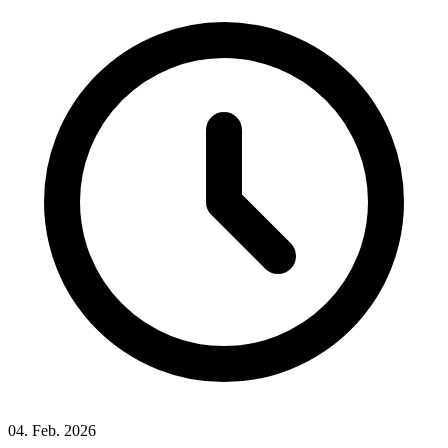
04. Feb. 2026