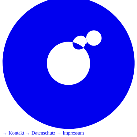
→ Kontakt
→ Datenschutz
→ Impressum