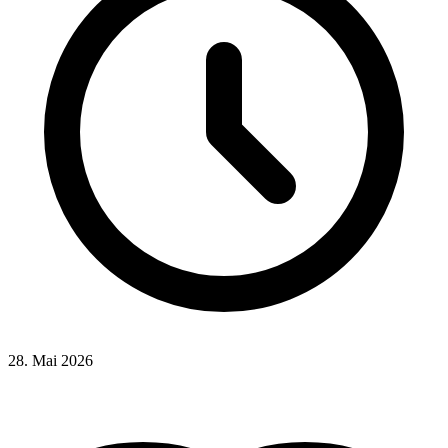
28. Mai 2026