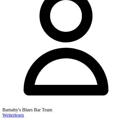
Barnaby's Blues Bar Team
Weiterlesen