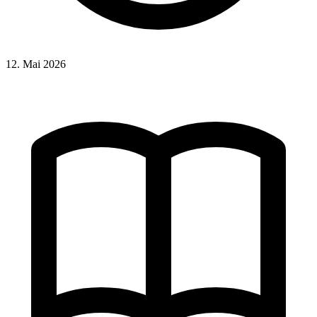
12. Mai 2026