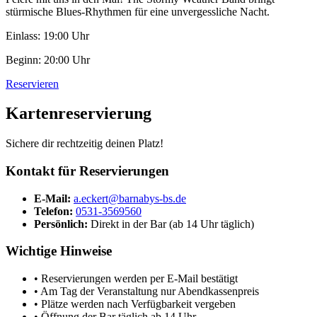
stürmische Blues-Rhythmen für eine unvergessliche Nacht.
Einlass: 19:00 Uhr
Beginn: 20:00 Uhr
Reservieren
Kartenreservierung
Sichere dir rechtzeitig deinen Platz!
Kontakt für Reservierungen
E-Mail:
a.eckert@barnabys-bs.de
Telefon:
0531-3569560
Persönlich:
Direkt in der Bar (ab 14 Uhr täglich)
Wichtige Hinweise
• Reservierungen werden per E-Mail bestätigt
• Am Tag der Veranstaltung nur Abendkassenpreis
• Plätze werden nach Verfügbarkeit vergeben
• Öffnung der Bar täglich ab 14 Uhr