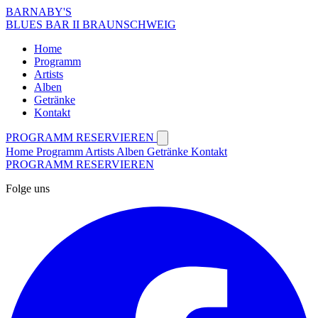
BARNABY'S
BLUES BAR II BRAUNSCHWEIG
Home
Programm
Artists
Alben
Getränke
Kontakt
PROGRAMM
RESERVIEREN
Home
Programm
Artists
Alben
Getränke
Kontakt
PROGRAMM
RESERVIEREN
Folge uns