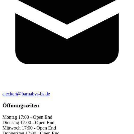
a.eckert@barnabys-bs.de
Öffnungszeiten
Montag
17:00 - Open End
Dienstag
17:00 - Open End
Mittwoch
17:00 - Open End
Donnerstag
17:00 - Open End