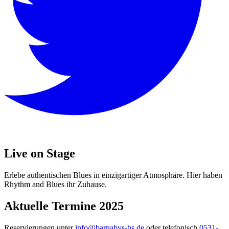
Live on Stage
Erlebe authentischen Blues in einzigartiger Atmosphäre. Hier haben
Rhythm and Blues ihr Zuhause.
Aktuelle Termine 2025
Reservierungen unter
info@barnabys-bs.de
oder telefonisch
0531-