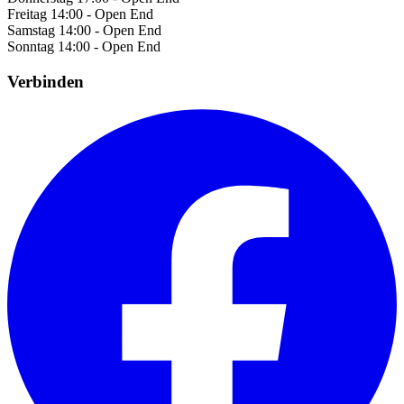
Freitag
14:00 - Open End
Samstag
14:00 - Open End
Sonntag
14:00 - Open End
Verbinden