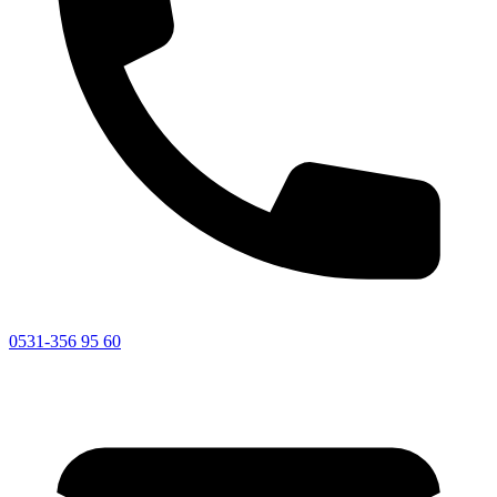
0531-356 95 60