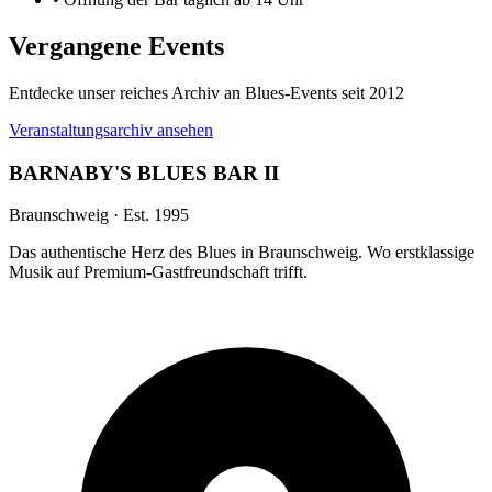
Vergangene Events
Entdecke unser reiches Archiv an Blues-Events seit 2012
Veranstaltungsarchiv ansehen
BARNABY'S BLUES BAR II
Braunschweig · Est. 1995
Das authentische Herz des Blues in Braunschweig. Wo erstklassige
Musik auf Premium-Gastfreundschaft trifft.