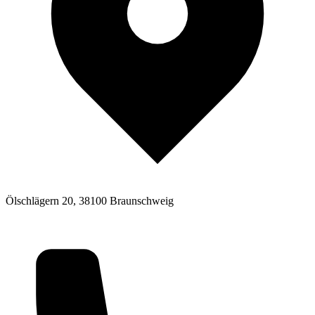
Ölschlägern 20, 38100 Braunschweig