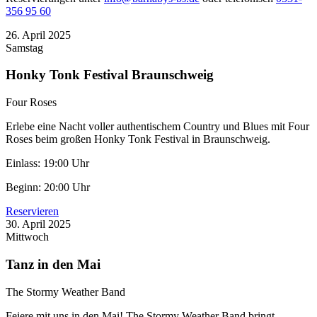
356 95 60
26. April 2025
Samstag
Honky Tonk Festival Braunschweig
Four Roses
Erlebe eine Nacht voller authentischem Country und Blues mit Four
Roses beim großen Honky Tonk Festival in Braunschweig.
Einlass: 19:00 Uhr
Beginn: 20:00 Uhr
Reservieren
30. April 2025
Mittwoch
Tanz in den Mai
The Stormy Weather Band
Feiere mit uns in den Mai! The Stormy Weather Band bringt